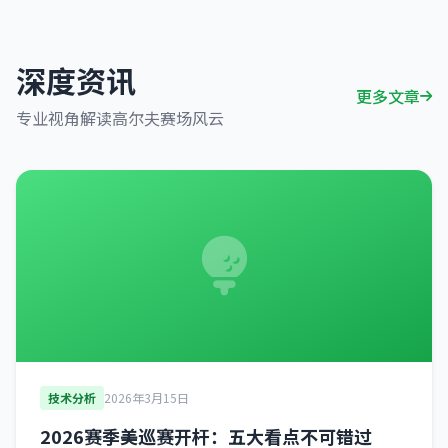
深度资讯
更多文章
专业视角解读高尔夫赛场风云
技术分析
2026年3月15日
2026赛季美巡赛开杆：五大看点不可错过