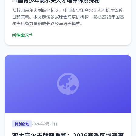
中国青少年高尔夫人才培养体系探秘
从校园高尔夫到职业梯队，中国青少年高尔夫人才培养体系
日趋完善。本文走访多家球会与培训机构，揭秘2026年国高
尔夫后备力量的成长路径与培养模式。
阅读全文
特别企划
2026年2月20日
亚太高尔夫版图重塑：2026赛季区域赛事