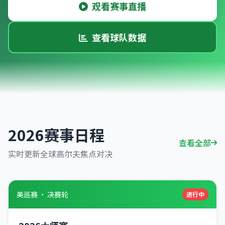
观看赛事直播
查看球队数据
2026赛事日程
查看全部
实时更新全球高尔夫焦点对决
美巡赛 · 决赛轮
进行中