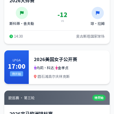
2026大师赛
-12
vs
斯科蒂·舍夫勒
琼·拉姆
14:30
奥古斯塔国家球场
2026美国女子公开赛
LPGA
17:00
|
内莉·科达
金孝贞
待开始
圆石滩高尔夫林克斯
欧巡赛 · 第三轮
待开始
2026宝马欧洲锦标赛