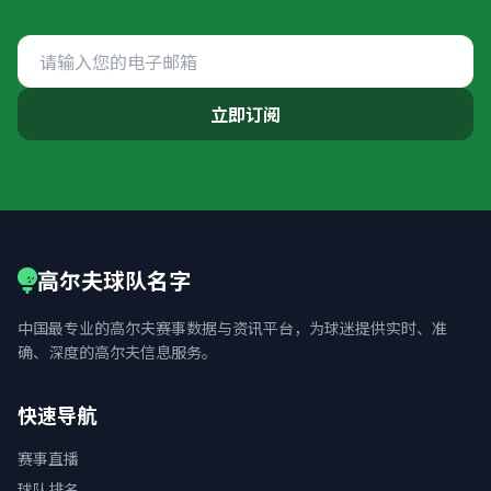
立即订阅
高尔夫球队名字
中国最专业的高尔夫赛事数据与资讯平台，为球迷提供实时、准
确、深度的高尔夫信息服务。
快速导航
赛事直播
球队排名