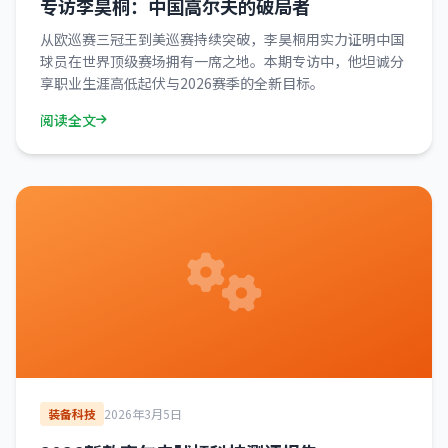
专访李昊桐：中国高尔夫的破局者
从欧巡赛三冠王到美巡赛持续突破，李昊桐用实力证明中国
球员在世界顶级赛场拥有一席之地。本期专访中，他坦诚分
享职业生涯高低起伏与2026赛季的全新目标。
阅读全文
装备科技
2026年3月5日