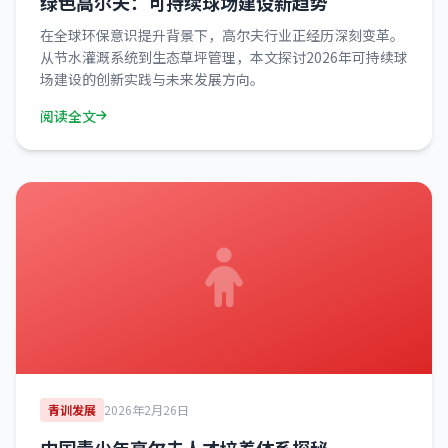
绿色高尔夫：可持续球场建设新趋势
在全球环保意识提升背景下，高尔夫行业正经历深刻变革。
从节水灌溉系统到生态草坪管理，本文探讨2026年可持续球
场建设的创新实践与未来发展方向。
阅读全文
青训发展
2026年2月26日