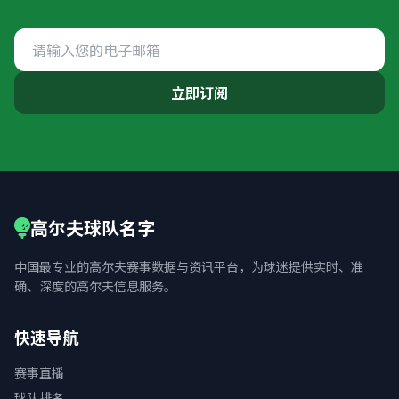
立即订阅
高尔夫球队名字
中国最专业的高尔夫赛事数据与资讯平台，为球迷提供实时、准
确、深度的高尔夫信息服务。
快速导航
赛事直播
球队排名