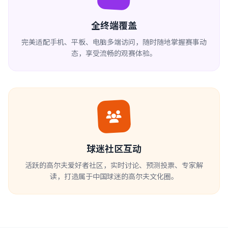
全终端覆盖
完美适配手机、平板、电脑多端访问，随时随地掌握赛事动
态，享受流畅的观赛体验。
球迷社区互动
活跃的高尔夫爱好者社区，实时讨论、预测投票、专家解
读，打造属于中国球迷的高尔夫文化圈。