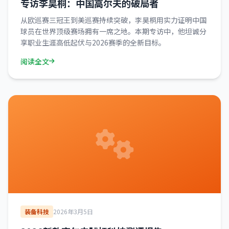
专访李昊桐：中国高尔夫的破局者
从欧巡赛三冠王到美巡赛持续突破，李昊桐用实力证明中国
球员在世界顶级赛场拥有一席之地。本期专访中，他坦诚分
享职业生涯高低起伏与2026赛季的全新目标。
阅读全文
装备科技
2026年3月5日