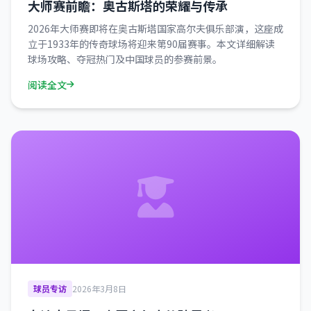
大师赛前瞻：奥古斯塔的荣耀与传承
2026年大师赛即将在奥古斯塔国家高尔夫俱乐部演，这座成
立于1933年的传奇球场将迎来第90届赛事。本文详细解读
球场攻略、夺冠热门及中国球员的参赛前景。
阅读全文
球员专访
2026年3月8日