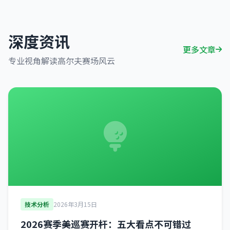
深度资讯
更多文章
专业视角解读高尔夫赛场风云
技术分析
2026年3月15日
2026赛季美巡赛开杆：五大看点不可错过