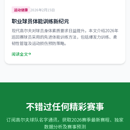
运动健康
2026年2月15日
职业球员体能训练新纪元
现代高尔夫对球员身体素质要求日益提升。本文介绍2026年
巡回赛球员采用的先进体能训练方法，包括爆发力训练、柔
韧性管理及运动损伤预防策略。
阅读全文
不错过任何精彩赛事
订阅高尔夫球队名字通讯，获取2026赛季最新赛程、独家
数据分析及赛事预测