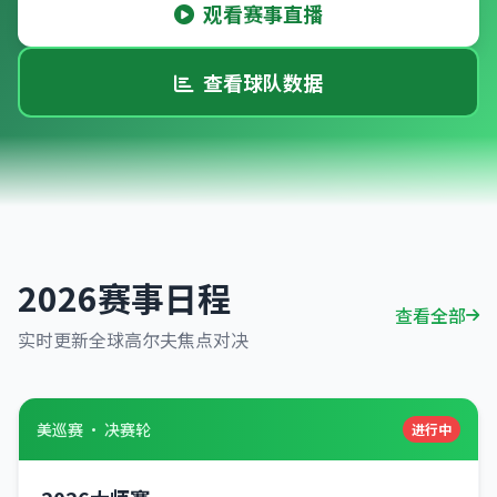
观看赛事直播
查看球队数据
2026赛事日程
查看全部
实时更新全球高尔夫焦点对决
美巡赛 · 决赛轮
进行中