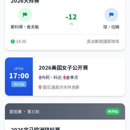
2026大师赛
-12
vs
斯科蒂·舍夫勒
琼·拉姆
14:30
奥古斯塔国家球场
2026美国女子公开赛
LPGA
17:00
|
内莉·科达
金孝贞
待开始
圆石滩高尔夫林克斯
欧巡赛 · 第三轮
待开始
2026宝马欧洲锦标赛