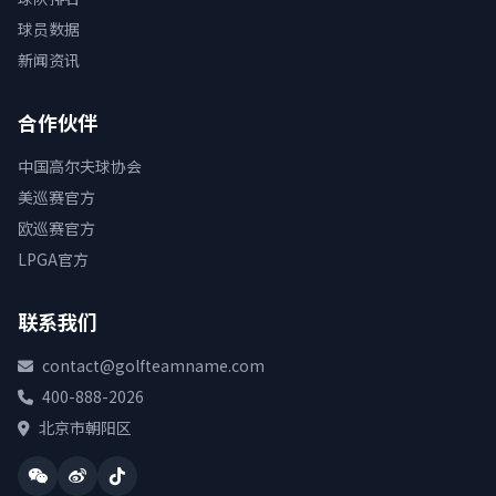
球员数据
新闻资讯
合作伙伴
中国高尔夫球协会
美巡赛官方
欧巡赛官方
LPGA官方
联系我们
contact@golfteamname.com
400-888-2026
北京市朝阳区