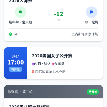
2026大师赛
-12
vs
斯科蒂·舍夫勒
琼·拉姆
14:30
奥古斯塔国家球场
2026美国女子公开赛
LPGA
17:00
|
内莉·科达
金孝贞
待开始
圆石滩高尔夫林克斯
欧巡赛 · 第三轮
待开始
2026宝马欧洲锦标赛