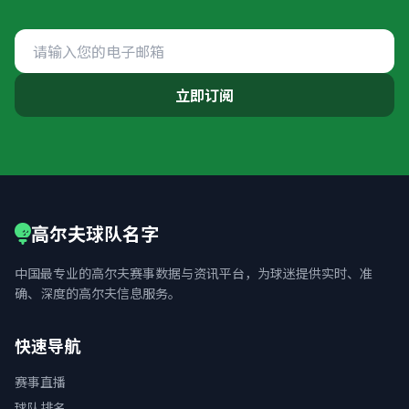
立即订阅
高尔夫球队名字
中国最专业的高尔夫赛事数据与资讯平台，为球迷提供实时、准
确、深度的高尔夫信息服务。
快速导航
赛事直播
球队排名