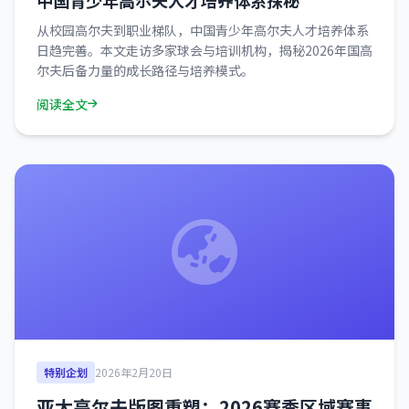
中国青少年高尔夫人才培养体系探秘
从校园高尔夫到职业梯队，中国青少年高尔夫人才培养体系
日趋完善。本文走访多家球会与培训机构，揭秘2026年国高
尔夫后备力量的成长路径与培养模式。
阅读全文
特别企划
2026年2月20日
亚太高尔夫版图重塑：2026赛季区域赛事